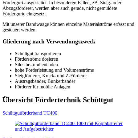
Fördergurt ausgestattet. In besonderen Fällen, zB. Steig- oder
Abzugsförderer, werden aber auch gerade, nicht gemuldete
Fördergurte eingesetzt.
Mit unserer Bandwaage können einzelne Materialströme erfasst und
gesteuert werden.
Gliederung nach Verwendungszweck
Schüttgut transportieren
Förderströme dosieren
Silos be- und entladen
hohe Förderleistung und Volumenströme
Steigförderer, Knick- und Z-Förderer
Austragsbänder, Bunkerbänder
Förderer für mobile Anlagen
Übersicht Fördertechnik Schüttgut
Schüttgutförderband TC400