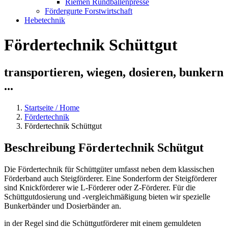
Riemen Rundballenpresse
Fördergurte Forstwirtschaft
Hebetechnik
Fördertechnik Schüttgut
transportieren, wiegen, dosieren, bunkern
...
Startseite / Home
Fördertechnik
Fördertechnik Schüttgut
Beschreibung Fördertechnik Schütgut
Die Fördertechnik für Schüttgüter umfasst neben dem klassischen
Förderband auch Steigförderer. Eine Sonderform der Steigförderer
sind Knickförderer wie L-Förderer oder Z-Förderer. Für die
Schüttgutdosierung und -vergleichmäßigung bieten wir spezielle
Bunkerbänder und Dosierbänder an.
in der Regel sind die Schüttgutförderer mit einem gemuldeten